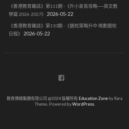
《香港教育雜誌》第111期 -《升小家長攻略──英文教
2026-05-22
學篇 2026-2027》
《香港教育雜誌》第110期 -《選校策略升中 規劃選校
2026-05-22
日程》
蔡章閣STEM學堂
教育傳媒集團有限公司 @2024 版權所有
Education Zone
by Rara
Theme. Powered by
WordPress
.