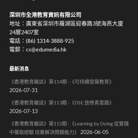
深圳市全港教育資訊有限公司
地址：廣東省深圳市羅湖區迎春路3號海燕大廈
24層2407室
電話：(86) 1314-3888-925
電郵：cs@edumedia.hk
最新消息
《香港教育雜誌》第114期 -《可持續發展教育》
2026-07-31
《香港教育雜誌》第113期 -《DSE 放榜青雲路》
2026-07-13
《香港教育雜誌》第112期 -《Learning by Doing 從實踐
2026-06-05
中獲取經驗 培養解決問題能力》