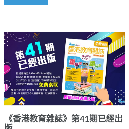
《香港教育雜誌》第41期已經出
版