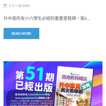
5 十一月,2022
升中是所有小六學生必經的重要里程碑。第6 …
READ MORE