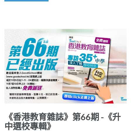
《香港教育雜誌》第66期 -《升
中選校專輯》