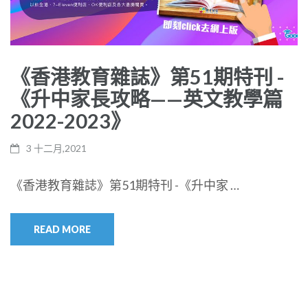
《香港教育雜誌》第51期特刊 -
《升中家長攻略——英文教學篇
2022-2023》
3 十二月,2021
《香港教育雜誌》第51期特刊 -《升中家 …
READ MORE