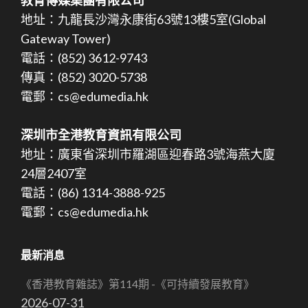
地址：九龍長沙灣永康街63號13樓5室(Global
Gateway Tower)
電話：(852) 3612-9743
傳真：(852) 3020-5738
電郵：cs@edumedia.hk
深圳市全港教育資訊有限公司
地址：廣東省深圳市羅湖區迎春路3號海燕大廈
24層2407室
電話：(86) 1314-3888-925
電郵：cs@edumedia.hk
最新消息
《香港教育雜誌》第114期 -《可持續發展教育》
2026-07-31