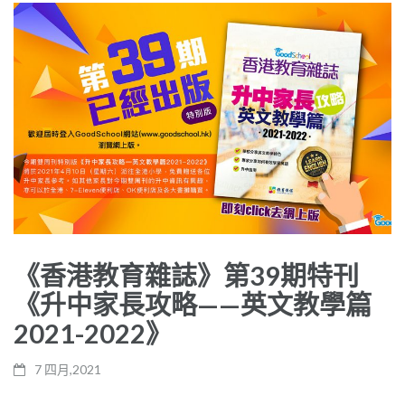
《香港教育雜誌》第39期特刊
《升中家長攻略——英文教學篇
2021-2022》
7 四月,2021