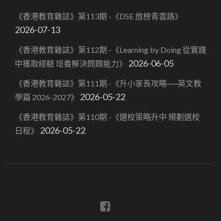
《香港教育雜誌》第113期 -《DSE 放榜青雲路》
2026-07-13
《香港教育雜誌》第112期 -《Learning by Doing 從實踐
2026-06-05
中獲取經驗 培養解決問題能力》
《香港教育雜誌》第111期 -《升小家長攻略──英文教
2026-05-22
學篇 2026-2027》
《香港教育雜誌》第110期 -《選校策略升中 規劃選校
2026-05-22
日程》