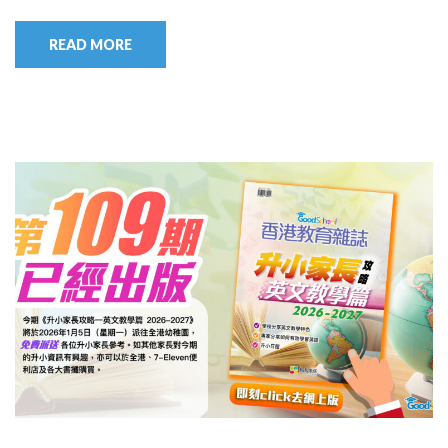
READ MORE