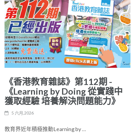
《香港教育雜誌》第112期 -
《Learning by Doing 從實踐中
獲取經驗 培養解決問題能力》
5 六月,2026
教育界近年積極推動Learning by …