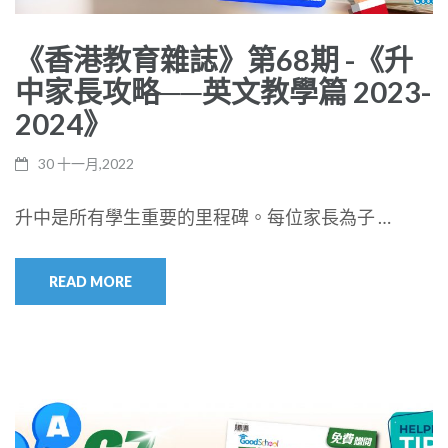
《香港教育雜誌》第68期 -《升
中家長攻略──英文教學篇 2023-
2024》
30 十一月,2022
升中是所有學生重要的里程碑。每位家長為子 …
READ MORE