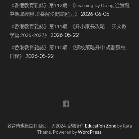
《香港教育雜誌》第112期 -《Learning by Doing 從實踐
2026-06-05
中獲取經驗 培養解決問題能力》
《香港教育雜誌》第111期 -《升小家長攻略──英文教
2026-05-22
學篇 2026-2027》
《香港教育雜誌》第110期 -《選校策略升中 規劃選校
2026-05-22
日程》
蔡章閣STEM學堂
教育傳媒集團有限公司 @2024 版權所有
Education Zone
by Rara
Theme. Powered by
WordPress
.