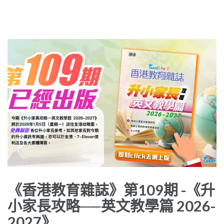
《香港教育雜誌》第109期 -《升
小家長攻略──英文教學篇 2026-
2027》