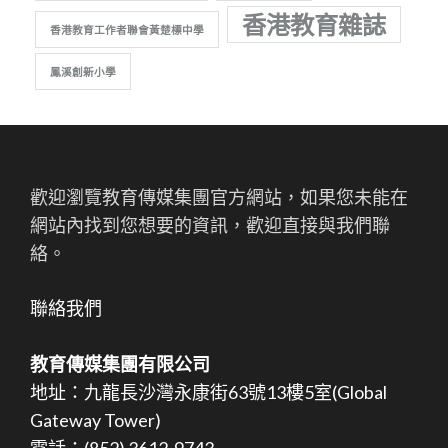
香港教育雜誌
香港教育工作者聯會黃楚標中學
鳳溪創新小學
歡迎瀏覽教育傳媒集團官方網站，如果您未能在
網站內找到您想要的資訊，歡迎直接與我們聯
絡。
聯絡我們
教育傳媒集團有限公司
地址：九龍長沙灣永康街63號13樓5室(Global
Gateway Tower)
電話：(852) 3612-9743