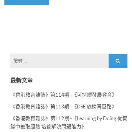
搜
尋
關
最新文章
於：
《香港教育雜誌》第114期 -《可持續發展教育》
《香港教育雜誌》第113期 -《DSE 放榜青雲路》
《香港教育雜誌》第112期 -《Learning by Doing 從實
踐中獲取經驗 培養解決問題能力》