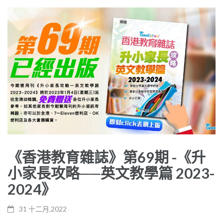
《香港教育雜誌》第69期 -《升
小家長攻略──英文教學篇 2023-
2024》
31 十二月,2022