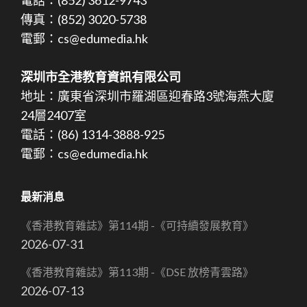
傳真：(852) 3020-5738
電郵：cs@edumedia.hk
深圳市全港教育資訊有限公司
地址：廣東省深圳市羅湖區迎春路3號海燕大廈
24層2407室
電話：(86) 1314-3888-925
電郵：cs@edumedia.hk
最新消息
《香港教育雜誌》第114期 -《可持續發展教育》
2026-07-31
《香港教育雜誌》第113期 -《DSE 放榜青雲路》
2026-07-13