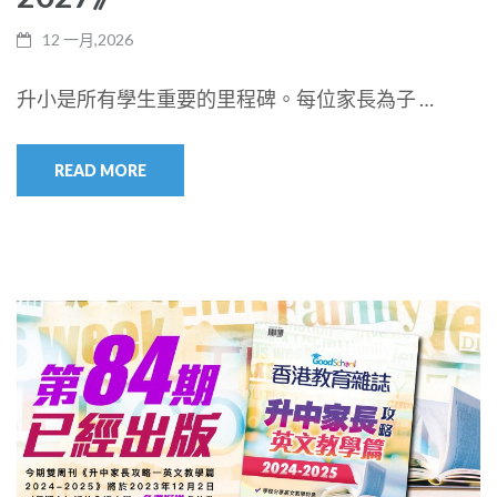
12 一月,2026
升小是所有學生重要的里程碑。每位家長為子 …
READ MORE