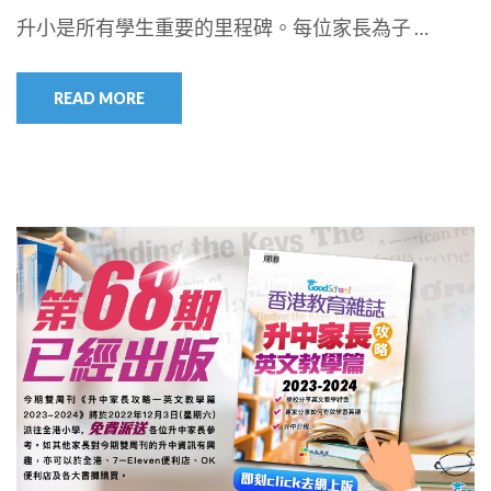
升小是所有學生重要的里程碑。每位家長為子 …
READ MORE