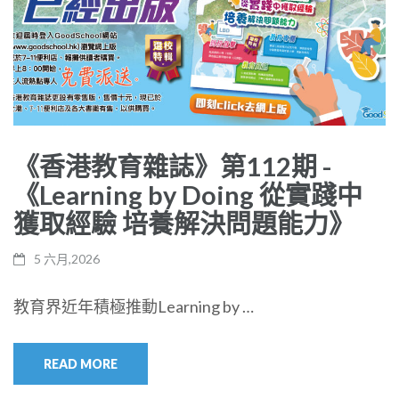
《香港教育雜誌》第112期 -
《Learning by Doing 從實踐中
獲取經驗 培養解決問題能力》
5 六月,2026
教育界近年積極推動Learning by …
READ MORE