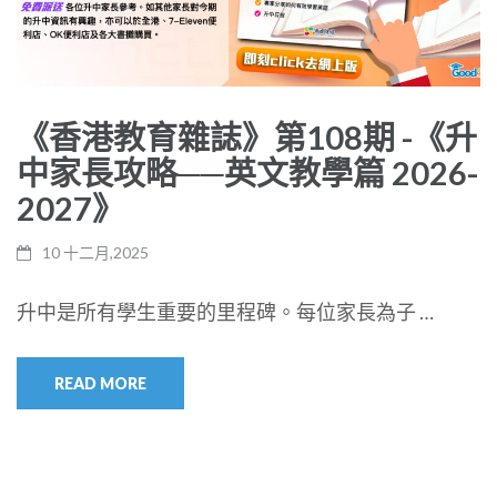
《香港教育雜誌》第108期 -《升
中家長攻略──英文教學篇 2026-
2027》
10 十二月,2025
升中是所有學生重要的里程碑。每位家長為子 …
READ MORE