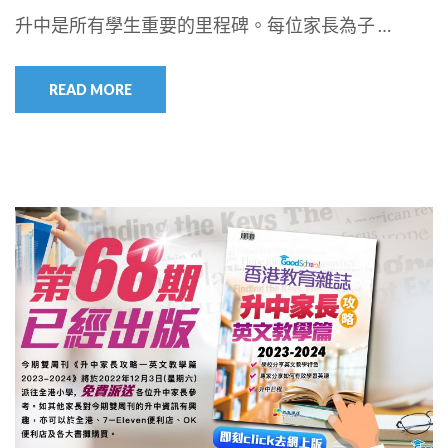
升中是所有學生重要的里程碑。每位家長為子 …
READ MORE