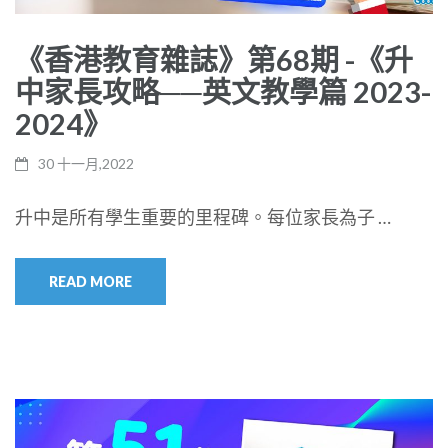
《香港教育雜誌》第68期 -《升
中家長攻略──英文教學篇 2023-
2024》
30 十一月,2022
升中是所有學生重要的里程碑。每位家長為子 …
READ MORE