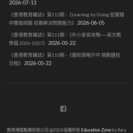
2026-07-13
《香港教育雜誌》第112期 -《Learning by Doing 從實踐
2026-06-05
中獲取經驗 培養解決問題能力》
《香港教育雜誌》第111期 -《升小家長攻略──英文教
2026-05-22
學篇 2026-2027》
《香港教育雜誌》第110期 -《選校策略升中 規劃選校
2026-05-22
日程》
蔡章閣STEM學堂
教育傳媒集團有限公司 @2024 版權所有
Education Zone
by Rara