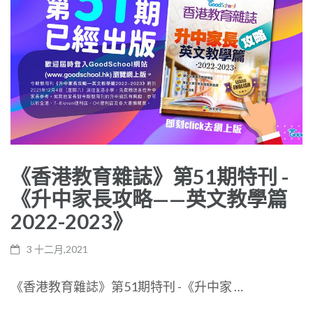
《香港教育雜誌》第51期特刊 -
《升中家長攻略——英文教學篇
2022-2023》
3 十二月,2021
《香港教育雜誌》第51期特刊 -《升中家 …