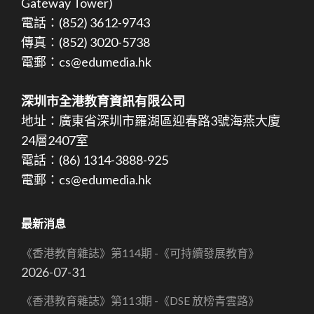
Gateway Tower)
電話：(852) 3612-9743
傳真：(852) 3020-5738
電郵：cs@edumedia.hk
深圳市全港教育資訊有限公司
地址：廣東省深圳市羅湖區迎春路3號海燕大廈
24層2407室
電話：(86) 1314-3888-925
電郵：cs@edumedia.hk
最新消息
《香港教育雜誌》第114期 -《可持續發展教育》
2026-07-31
《香港教育雜誌》第113期 -《DSE 放榜青雲路》