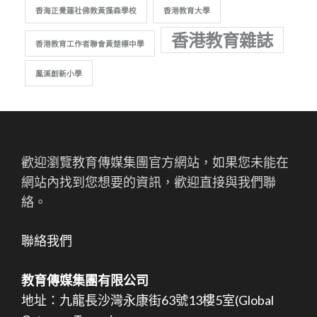
香海正覺蓮社佛教黃藻森學校
香港教育大學
香港教育雜誌
香港教育工作者聯會黃楚標中學
鳳溪創新小學
歡迎瀏覽教育傳媒集團官方網站，如果您未能在
網站內找到您想要的資訊，歡迎直接與我們聯
絡。
聯絡我們
教育傳媒集團有限公司
地址：九龍長沙灣永康街63號13樓5室(Global