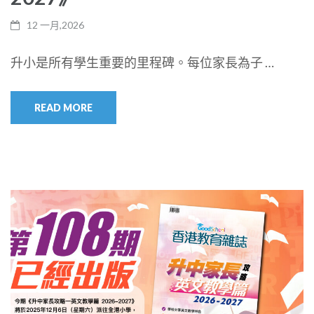
12 一月,2026
升小是所有學生重要的里程碑。每位家長為子 …
READ MORE