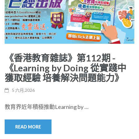
《香港教育雜誌》第112期 -
《Learning by Doing 從實踐中
獲取經驗 培養解決問題能力》
5 六月,2026
教育界近年積極推動Learning by …
READ MORE