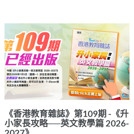
《香港教育雜誌》第109期 -《升
小家長攻略──英文教學篇 2026-
2027》