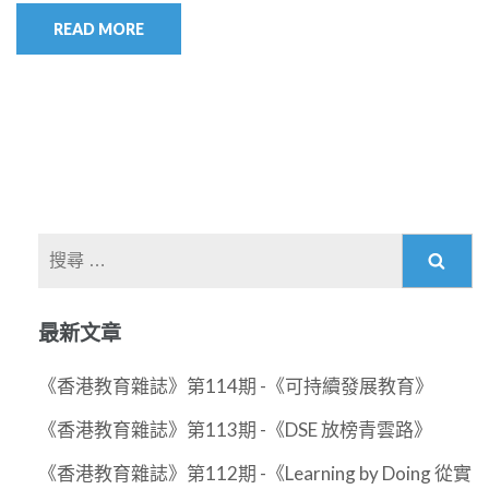
READ MORE
搜
尋
關
最新文章
於：
《香港教育雜誌》第114期 -《可持續發展教育》
《香港教育雜誌》第113期 -《DSE 放榜青雲路》
《香港教育雜誌》第112期 -《Learning by Doing 從實