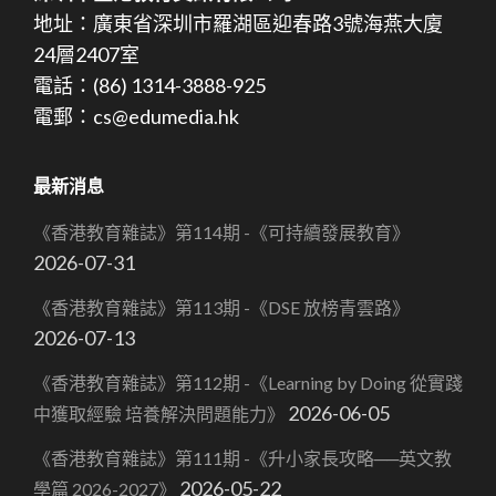
地址：廣東省深圳市羅湖區迎春路3號海燕大廈
24層2407室
電話：(86) 1314-3888-925
電郵：cs@edumedia.hk
最新消息
《香港教育雜誌》第114期 -《可持續發展教育》
2026-07-31
《香港教育雜誌》第113期 -《DSE 放榜青雲路》
2026-07-13
《香港教育雜誌》第112期 -《Learning by Doing 從實踐
2026-06-05
中獲取經驗 培養解決問題能力》
《香港教育雜誌》第111期 -《升小家長攻略──英文教
2026-05-22
學篇 2026-2027》