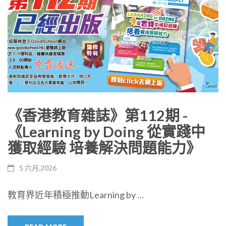
《香港教育雜誌》第112期 -
《Learning by Doing 從實踐中
獲取經驗 培養解決問題能力》
5 六月,2026
教育界近年積極推動Learning by …