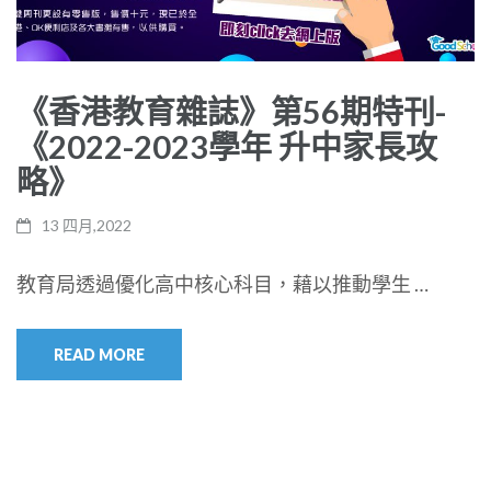
《香港教育雜誌》第56期特刊-
《2022-2023學年 升中家長攻
略》
13 四月,2022
教育局透過優化高中核心科目，藉以推動學生 …
READ MORE