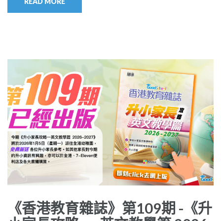
READ MORE
《香港教育雜誌》第109期 -《升