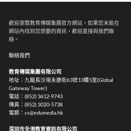
歡迎瀏覽教育傳媒集團官方網站，如果您未能在
網站內找到您想要的資訊，歡迎直接與我們聯
絡。
聯絡我們
教育傳媒集團有限公司
地址：九龍長沙灣永康街63號13樓5室(Global
Gateway Tower)
電話：(852) 3612-9743
傳真：(852) 3020-5738
電郵：cs@edumedia.hk
深圳市全港教育資訊有限公司