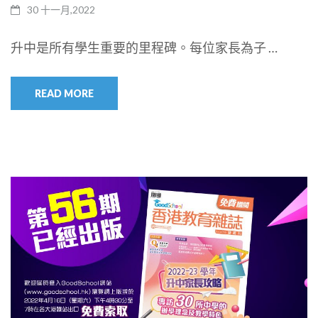
30 十一月,2022
升中是所有學生重要的里程碑。每位家長為子 …
READ MORE