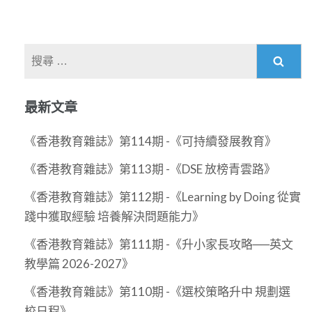
搜
尋
關
最新文章
於：
《香港教育雜誌》第114期 -《可持續發展教育》
《香港教育雜誌》第113期 -《DSE 放榜青雲路》
《香港教育雜誌》第112期 -《Learning by Doing 從實
踐中獲取經驗 培養解決問題能力》
《香港教育雜誌》第111期 -《升小家長攻略──英文
教學篇 2026-2027》
《香港教育雜誌》第110期 -《選校策略升中 規劃選
校日程》