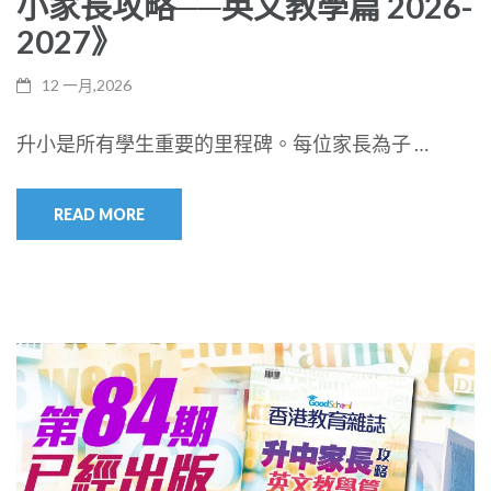
小家長攻略──英文教學篇 2026-
2027》
12 一月,2026
升小是所有學生重要的里程碑。每位家長為子 …
READ MORE