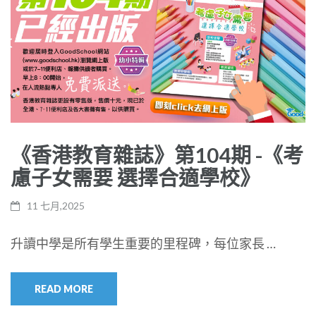
《香港教育雜誌》第104期 -《考
慮子女需要 選擇合適學校》
11 七月,2025
升讀中學是所有學生重要的里程碑，每位家長 …
READ MORE