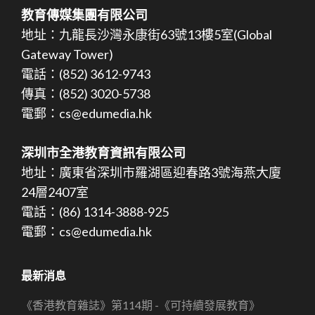
教育傳媒集團有限公司
地址：九龍長沙灣永康街63號13樓5室(Global
Gateway Tower)
電話：(852) 3612-9743
傳真：(852) 3020-5738
電郵：cs@edumedia.hk
深圳市全港教育資訊有限公司
地址：廣東省深圳市羅湖區迎春路3號海燕大廈
24層2407室
電話：(86) 1314-3888-925
電郵：cs@edumedia.hk
最新消息
《香港教育雜誌》第114期 -《可持續發展教育》