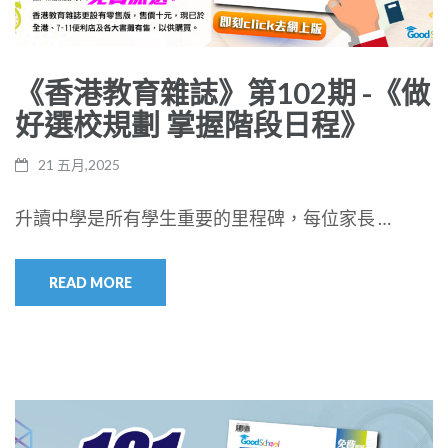
《香港教育雜誌》第102期 -《做
好選校規劃 掌握階段日程》
21 五月,2025
升讀中學是所有學生重要的里程碑，每位家長 …
READ MORE