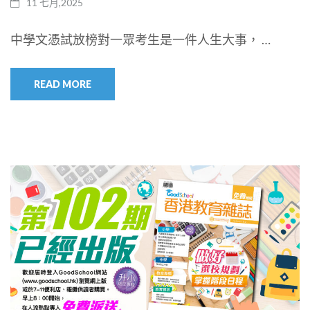
11 七月,2025
中學文憑試放榜對一眾考生是一件人生大事， …
READ MORE