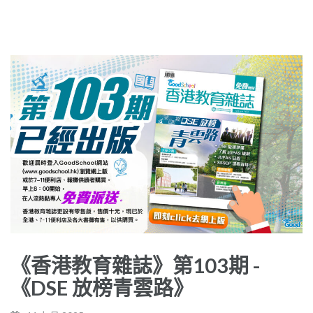
《香港教育雜誌》第103期 -
《DSE 放榜青雲路》