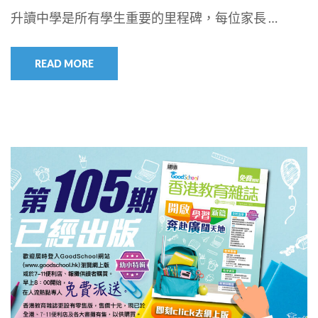
升讀中學是所有學生重要的里程碑，每位家長 …
READ MORE