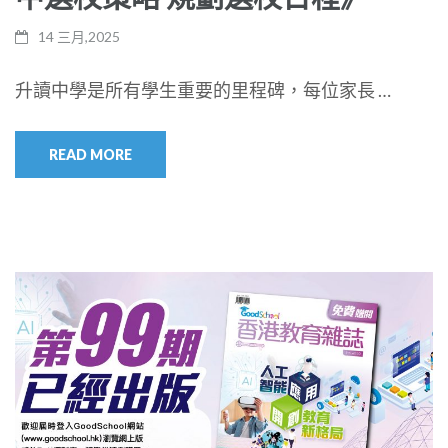
14 三月,2025
升讀中學是所有學生重要的里程碑，每位家長 …
READ MORE