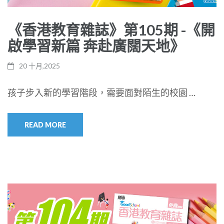
《香港教育雜誌》第105期 -《開
啟學習新篇 奔赴廣闊天地》
20 十月,2025
孩子步入新的學習階段，需要面對陌生的校園 …
READ MORE