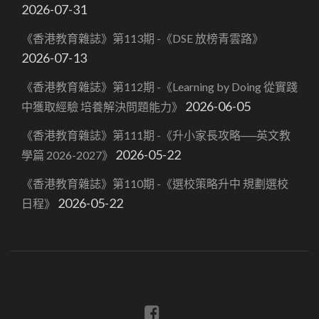
2026-07-31
《香港教育雜誌》第113期 -《DSE 放榜青雲路》
2026-07-13
《香港教育雜誌》第112期 -《Learning by Doing 從實踐
2026-06-05
中獲取經驗 培養解決問題能力》
《香港教育雜誌》第111期 -《升小家長攻略──英文教
2026-05-22
學篇 2026-2027》
《香港教育雜誌》第110期 -《選校策略升中 規劃選校
2026-05-22
日程》