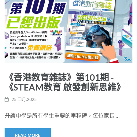
《香港教育雜誌》第101期 -
《STEAM教育 啟發創新思維》
25 四月,2025
升讀中學是所有學生重要的里程碑，每位家長 …
READ MORE