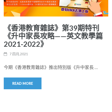
《香港教育雜誌》第39期特刊
《升中家長攻略——英文教學篇
2021-2022》
7 四月,2021
今期《香港教育雜誌》推出特別版《升中家長 …
READ MORE