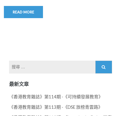
READ MORE
搜
尋
關
最新文章
於：
《香港教育雜誌》第114期 -《可持續發展教育》
《香港教育雜誌》第113期 -《DSE 放榜青雲路》