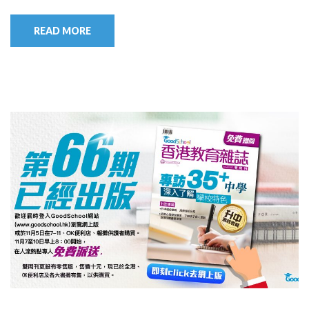
READ MORE