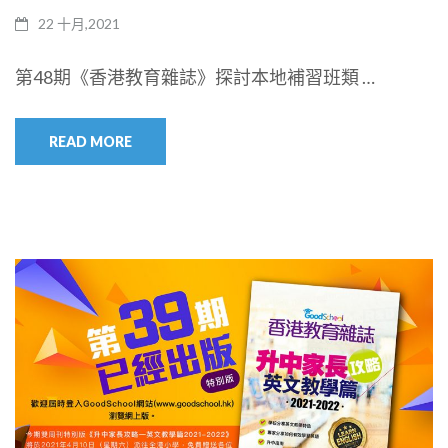
22 十月,2021
第48期《香港教育雜誌》探討本地補習班類 …
READ MORE