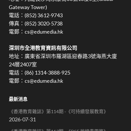
Gateway Tower)
電話：(852) 3612-9743
傳真：(852) 3020-5738
電郵：cs@edumedia.hk
深圳市全港教育資訊有限公司
地址：廣東省深圳市羅湖區迎春路3號海燕大廈
24層2407室
電話：(86) 1314-3888-925
電郵：cs@edumedia.hk
最新消息
《香港教育雜誌》第114期 -《可持續發展教育》
2026-07-31