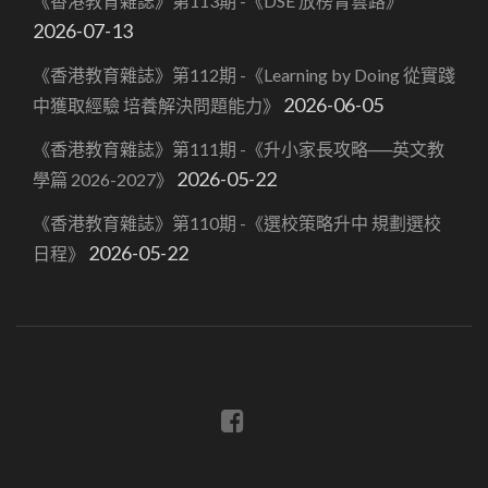
《香港教育雜誌》第113期 -《DSE 放榜青雲路》
2026-07-13
《香港教育雜誌》第112期 -《Learning by Doing 從實踐
2026-06-05
中獲取經驗 培養解決問題能力》
《香港教育雜誌》第111期 -《升小家長攻略──英文教
2026-05-22
學篇 2026-2027》
《香港教育雜誌》第110期 -《選校策略升中 規劃選校
2026-05-22
日程》
蔡章閣STEM學堂