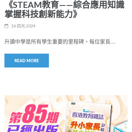
《STEAM教育——綜合應用知識
掌握科技創新能力》
26 四月,2024
升讀中學是所有學生重要的里程碑，每位家長 …
READ MORE