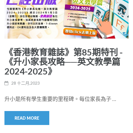
《香港教育雜誌》第85期特刊 -
《升小家長攻略──英文教學篇
2024-2025》
28 十二月,2023
升小是所有學生重要的里程碑。每位家長為子 …
READ MORE