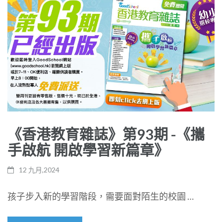
《香港教育雜誌》第93期 -《攜
手啟航 開啟學習新篇章》
12 九月,2024
孩子步入新的學習階段，需要面對陌生的校園 …