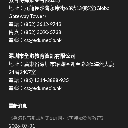
地址：九龍長沙灣永康街63號13樓5室(Global
Gateway Tower)
電話：(852) 3612-9743
傳真：(852) 3020-5738
電郵：cs@edumedia.hk
深圳市全港教育資訊有限公司
地址：廣東省深圳市羅湖區迎春路3號海燕大廈
24層2407室
電話：(86) 1314-3888-925
電郵：cs@edumedia.hk
最新消息
《香港教育雜誌》第114期 -《可持續發展教育》
2026-07-31