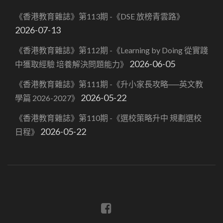
《香港教育雜誌》第113期 -《DSE 放榜青雲路》
2026-07-13
《香港教育雜誌》第112期 -《Learning by Doing 從實踐
2026-06-05
中獲取經驗 培養解決問題能力》
《香港教育雜誌》第111期 -《升小家長攻略──英文教
2026-05-22
學篇 2026-2027》
《香港教育雜誌》第110期 -《選校策略升中 規劃選校
2026-05-22
日程》