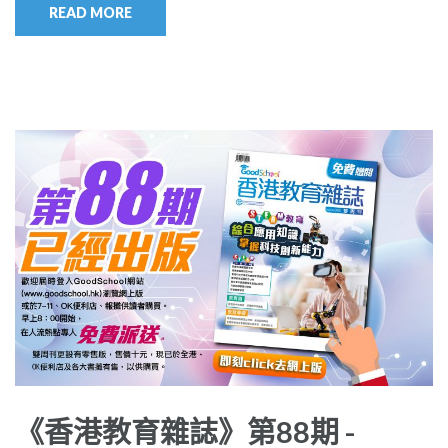
READ MORE
《香港教育雜誌》第88期 -