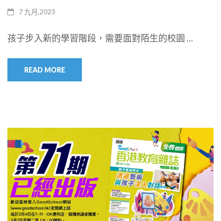
7 九月,2023
孩子步入新的學習階段，需要面對陌生的校園 …
READ MORE