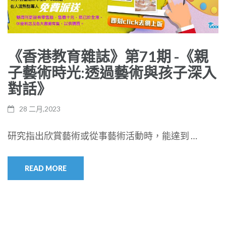
《香港教育雜誌》第71期 -《親
子藝術時光:透過藝術與孩子深入
對話》
28 二月,2023
研究指出欣賞藝術或從事藝術活動時，能達到 …
READ MORE