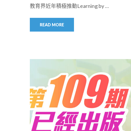
教育界近年積極推動Learning by …
READ MORE