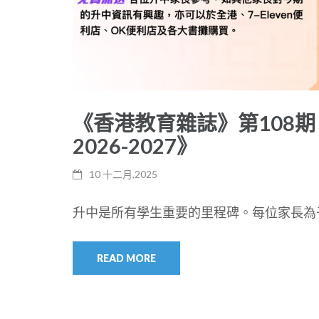
《香港教育雜誌》第108期
2026-2027》
10 十二月,2025
升中是所有學生重要的里程碑。每位家長為子
READ MORE