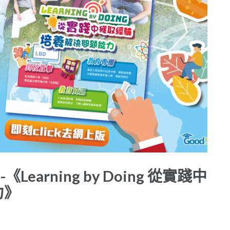
earning by Doing 從實踐中
力》