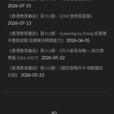
2026-07-31
《香港教育雜誌》第113期 -《DSE 放榜青雲路》
2026-07-13
《香港教育雜誌》第112期 -《Learning by Doing 從實踐
2026-06-05
中獲取經驗 培養解決問題能力》
《香港教育雜誌》第111期 -《升小家長攻略──英文教
2026-05-22
學篇 2026-2027》
《香港教育雜誌》第110期 -《選校策略升中 規劃選校
2026-05-22
日程》