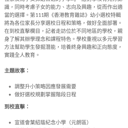
識，同時考慮子女的能力、志向及興趣，從而作出適
當的選擇。第111期《香港教育雜誌》幼小選校特輯
將為各位家長分享選校日程和策略，做好全面部署。
在到校直擊欄目，記者走訪位於不同地區的學校，親
身了解其辦學理念和課程特色。學校重視以多元學習
方法幫助學生發掘潛能，培養終身興趣和正向態度，
實踐全人教育。
主題故事：
調整升小策略因應發展需要
做好選校規劃掌握階段日程
到校直擊：
宣道會葉紹蔭紀念小學（元朗區）