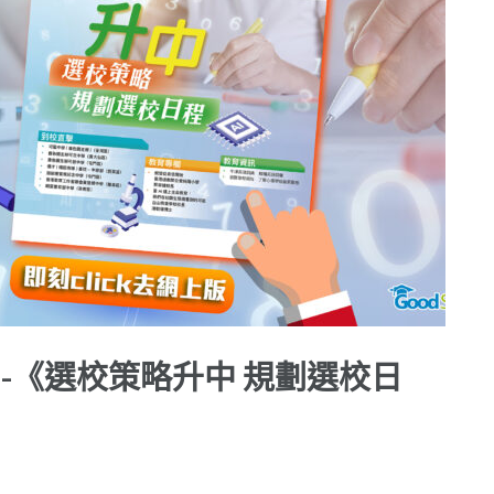
 -《選校策略升中 規劃選校日