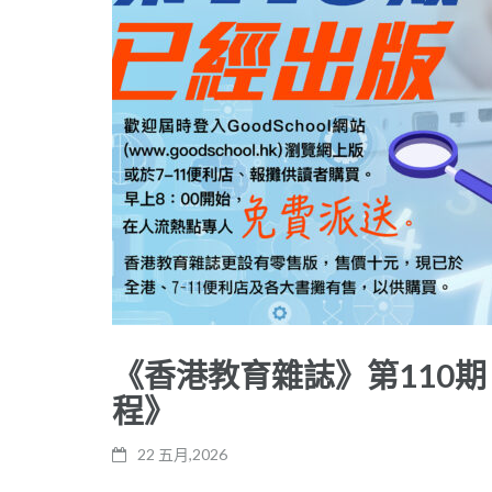
《香港教育雜誌》第110期
程》
22 五月,2026