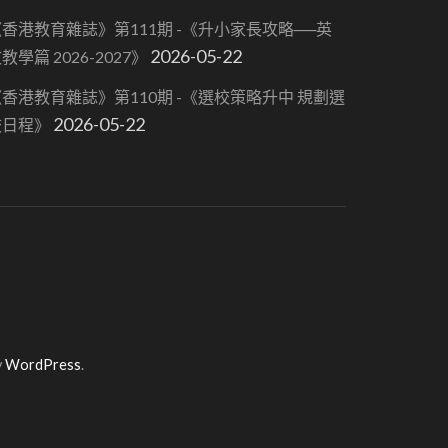
香港教育雜誌》第111期 -《升小家長攻略──英
2026-05-22
教學篇 2026-2027》
香港教育雜誌》第110期 -《選校策略升中 規劃選
2026-05-22
校日程》
y
WordPress
.