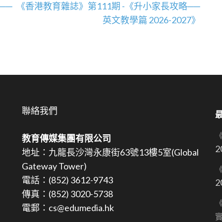
──
《香港教育雜誌》第111期 -《升小家長攻略──
英文教學篇 2026-2027》
聯絡我們
教育傳媒集團有限公司
2
地址：九龍長沙灣永康街63號13樓5室(Global
Gateway Tower)
《
電話：(852) 3612-9743
2
傳真：(852) 3020-5738
《
電郵：cs@edumedia.hk