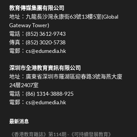
教育傳媒集團有限公司
地址：九龍長沙灣永康街63號13樓5室(Global
Gateway Tower)
電話：(852) 3612-9743
傳真：(852) 3020-5738
電郵：cs@edumedia.hk
深圳市全港教育資訊有限公司
地址：廣東省深圳市羅湖區迎春路3號海燕大廈
24層2407室
電話：(86) 1314-3888-925
電郵：cs@edumedia.hk
最新消息
《香港教育雜誌》第114期 -《可持續發展教育》