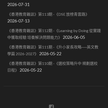
2026-07-31
《香港教育雜誌》第113期 -《DSE 放榜青雲路》
2026-07-13
《香港教育雜誌》第112期 -《Learning by Doing 從實踐
2026-06-05
中獲取經驗 培養解決問題能力》
《香港教育雜誌》第111期 -《升小家長攻略──英文教
2026-05-22
學篇 2026-2027》
《香港教育雜誌》第110期 -《選校策略升中 規劃選校
2026-05-22
日程》