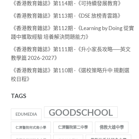
《香港教育雜誌》第114期 -《可持續發展教育》
《香港教育雜誌》第113期 -《DSE 放榜青雲路》
《香港教育雜誌》第112期 -《Learning by Doing 從實
踐中獲取經驗 培養解決問題能力》
《香港教育雜誌》第111期 -《升小家長攻略──英文
教學篇 2026-2027》
《香港教育雜誌》第110期 -《選校策略升中 規劃選
校日程》
TAGS
GOODSCHOOL
EDUMEDIA
佛教大雄中學
仁濟醫院第二中學
仁濟醫院何式南小學