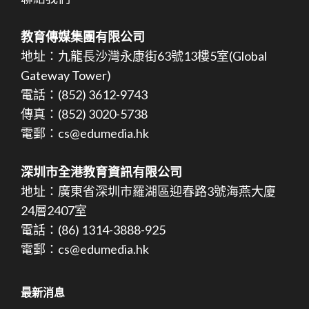
教育傳媒集團有限公司
地址：九龍長沙灣永康街63號13樓5室(Global
Gateway Tower)
電話：(852) 3612-9743
傳真：(852) 3020-5738
電郵：cs@edumedia.hk
深圳市全港教育資訊有限公司
地址：廣東省深圳市羅湖區迎春路3號海燕大廈
24層2407室
電話：(86) 1314-3888-925
電郵：cs@edumedia.hk
最新消息