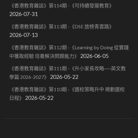
《香港教育雜誌》第114期 -《可持續發展教育》
2026-07-31
《香港教育雜誌》第113期 -《DSE 放榜青雲路》
2026-07-13
《香港教育雜誌》第112期 -《Learning by Doing 從實踐
2026-06-05
中獲取經驗 培養解決問題能力》
《香港教育雜誌》第111期 -《升小家長攻略──英文教
2026-05-22
學篇 2026-2027》
《香港教育雜誌》第110期 -《選校策略升中 規劃選校
2026-05-22
日程》