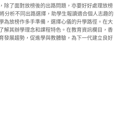
，除了面對放榜後的出路問題，亦要好好處理放榜
將分析不同出路選擇，助學生報讀適合個人志趣的
學為放榜作多手準備，選擇心儀的升學路徑。在大
了解其辦學理念和課程特色。在教育資訊欄目，香
育發展趨勢，促進學與教體驗，為下一代建立良好