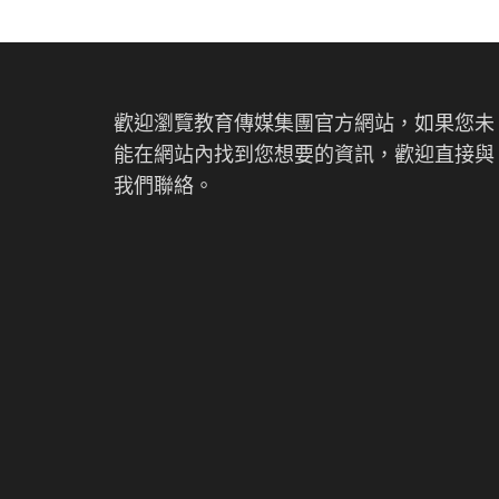
歡迎瀏覽教育傳媒集團官方網站，如果您未
能在網站內找到您想要的資訊，歡迎直接與
我們聯絡。