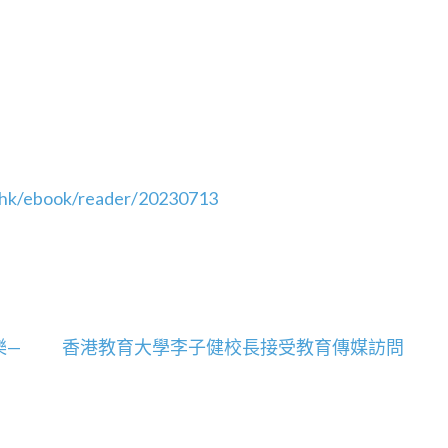
.hk/ebook/reader/20230713
樂—
香港教育大學李子健校長接受教育傳媒訪問