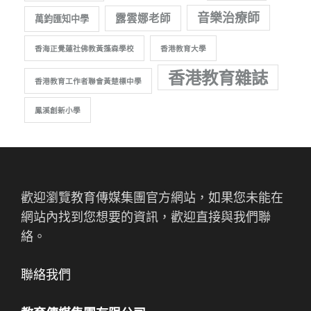
音樂治療師
露雲娜老師
萬鈞匯知中學
香海正覺蓮社佛教黃藻森學校
香港教育大學
香港教育雜誌
香港教育工作者聯會黃楚標中學
鳳溪創新小學
歡迎瀏覽教育傳媒集團官方網站，如果您未能在
網站內找到您想要的資訊，歡迎直接與我們聯
絡。
聯絡我們