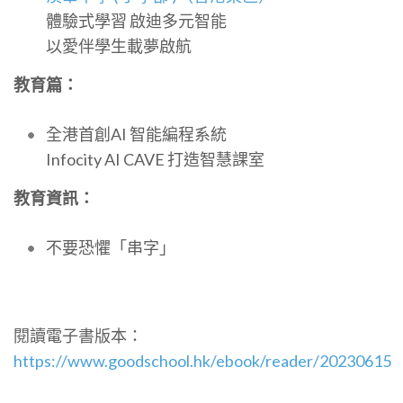
體驗式學習 啟迪多元智能
以愛伴學生載夢啟航
教育篇：
全港首創AI 智能編程系統
Infocity AI CAVE 打造智慧課室
教育資訊：
不要恐懼「串字」
閱讀電子書版本：
https://www.goodschool.hk/ebook/reader/20230615