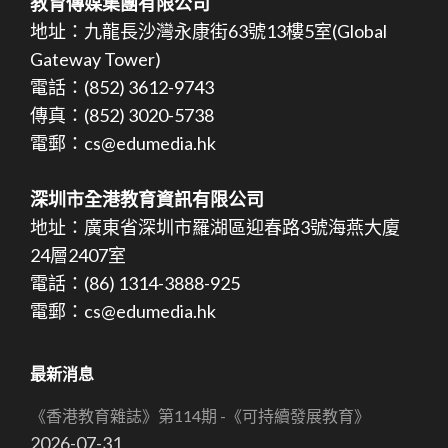
教育傳媒集團有限公司
地址：九龍長沙灣永康街63號13樓5室(Global
Gateway Tower)
電話：(852) 3612-9743
傳真：(852) 3020-5738
電郵：cs@edumedia.hk
深圳市全港教育資訊有限公司
地址：廣東省深圳市羅湖區迎春路3號海燕大廈
24層2407室
電話：(86) 1314-3888-925
電郵：cs@edumedia.hk
最新消息
《香港教育雜誌》第114期 -《可持續發展教育》
2026-07-31