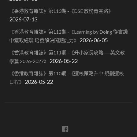
《香港教育雜誌》第113期 -《DSE 放榜青雲路》
2026-07-13
《香港教育雜誌》第112期 -《Learning by Doing 從實踐
2026-06-05
中獲取經驗 培養解決問題能力》
《香港教育雜誌》第111期 -《升小家長攻略──英文教
2026-05-22
學篇 2026-2027》
《香港教育雜誌》第110期 -《選校策略升中 規劃選校
2026-05-22
日程》