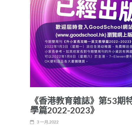
《香港教育雜誌》第53期特
學篇2022-2023》
3 一月,2022