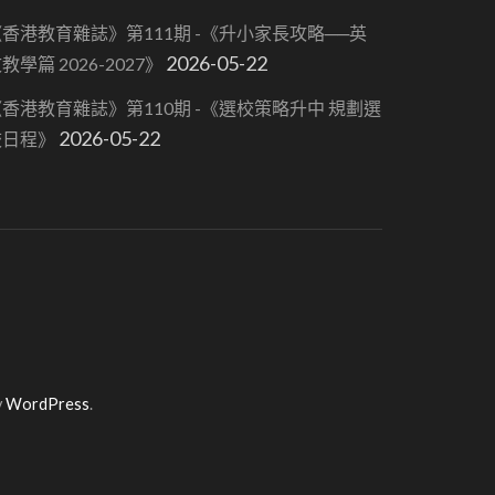
香港教育雜誌》第111期 -《升小家長攻略──英
2026-05-22
教學篇 2026-2027》
香港教育雜誌》第110期 -《選校策略升中 規劃選
2026-05-22
校日程》
y
WordPress
.