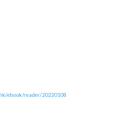
.hk/ebook/reader/20220108