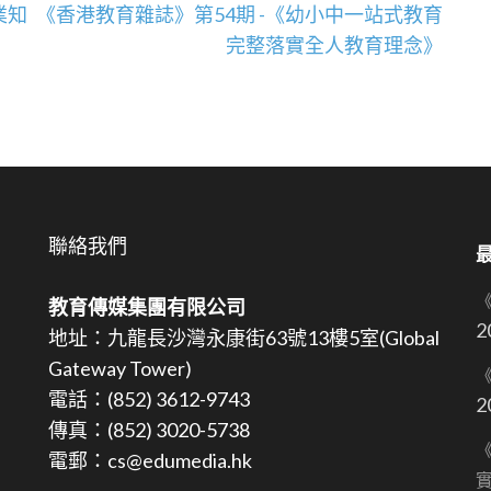
業知
《香港教育雜誌》第54期 -《幼小中一站式教育
完整落實全人教育理念》
聯絡我們
教育傳媒集團有限公司
2
地址：九龍長沙灣永康街63號13樓5室(Global
Gateway Tower)
《
電話：(852) 3612-9743
2
傳真：(852) 3020-5738
《
電郵：cs@edumedia.hk