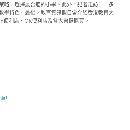
策略，選擇最合適的小學。此外，記者走訪二十多
教學特色。最後，教育資訊欄目會介紹香港教育大
ven便利店、OK便利店及各大書攤購買。
區)