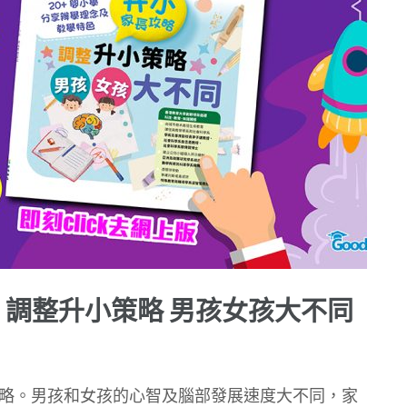
– 調整升小策略 男孩女孩大不同
略。男孩和女孩的心智及腦部發展速度大不同，家