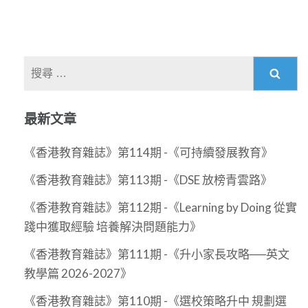
覽
搜
尋
關
最新文章
於：
《香港教育雜誌》第114期 -《可持續發展教育》
《香港教育雜誌》第113期 -《DSE 放榜青雲路》
《香港教育雜誌》第112期 -《Learning by Doing 從實
踐中獲取經驗 培養解決問題能力》
《香港教育雜誌》第111期 -《升小家長攻略──英文
教學篇 2026-2027》
《香港教育雜誌》第110期 -《選校策略升中 規劃選