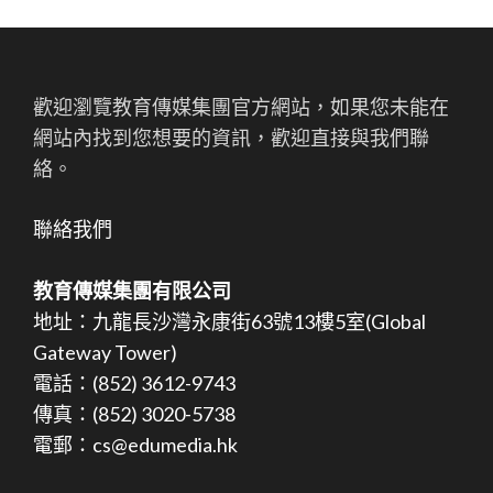
歡迎瀏覽教育傳媒集團官方網站，如果您未能在
網站內找到您想要的資訊，歡迎直接與我們聯
絡。
聯絡我們
教育傳媒集團有限公司
地址：九龍長沙灣永康街63號13樓5室(Global
Gateway Tower)
電話：(852) 3612-9743
傳真：(852) 3020-5738
電郵：cs@edumedia.hk