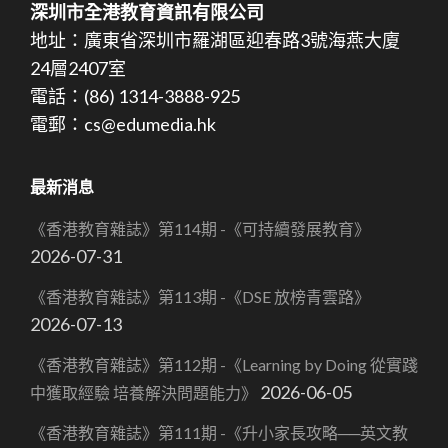
深圳市全港教育資訊有限公司
地址：廣東省深圳市羅湖區迎春路3號海燕大廈
24層2407室
電話：(86) 1314-3888-925
電郵：cs@edumedia.hk
最新消息
《香港教育雜誌》第114期 -《可持續發展教育》
2026-07-31
《香港教育雜誌》第113期 -《DSE 放榜青雲路》
2026-07-13
《香港教育雜誌》第112期 -《Learning by Doing 從實踐
2026-06-05
中獲取經驗 培養解決問題能力》
《香港教育雜誌》第111期 -《升小家長攻略──英文教