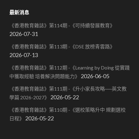
最新消息
《香港教育雜誌》第114期 -《可持續發展教育》
2026-07-31
《香港教育雜誌》第113期 -《DSE 放榜青雲路》
2026-07-13
《香港教育雜誌》第112期 -《Learning by Doing 從實踐
2026-06-05
中獲取經驗 培養解決問題能力》
《香港教育雜誌》第111期 -《升小家長攻略──英文教
2026-05-22
學篇 2026-2027》
《香港教育雜誌》第110期 -《選校策略升中 規劃選校
2026-05-22
日程》