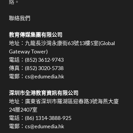
絡。
聯絡我們
教育傳媒集團有限公司
地址：九龍長沙灣永康街63號13樓5室(Global
Gateway Tower)
電話：(852) 3612-9743
傳真：(852) 3020-5738
電郵：cs@edumedia.hk
深圳市全港教育資訊有限公司
地址：廣東省深圳市羅湖區迎春路3號海燕大廈
24層2407室
電話：(86) 1314-3888-925
電郵：cs@edumedia.hk