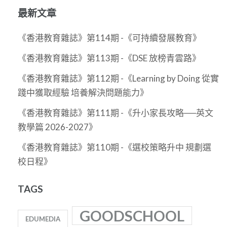
關
最新文章
於：
《香港教育雜誌》第114期 -《可持續發展教育》
《香港教育雜誌》第113期 -《DSE 放榜青雲路》
《香港教育雜誌》第112期 -《Learning by Doing 從實
踐中獲取經驗 培養解決問題能力》
《香港教育雜誌》第111期 -《升小家長攻略──英文
教學篇 2026-2027》
《香港教育雜誌》第110期 -《選校策略升中 規劃選
校日程》
TAGS
GOODSCHOOL
EDUMEDIA