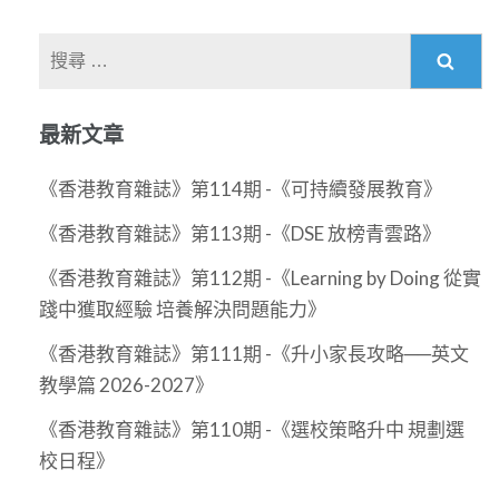
搜
尋
關
最新文章
於：
《香港教育雜誌》第114期 -《可持續發展教育》
《香港教育雜誌》第113期 -《DSE 放榜青雲路》
《香港教育雜誌》第112期 -《Learning by Doing 從實
踐中獲取經驗 培養解決問題能力》
《香港教育雜誌》第111期 -《升小家長攻略──英文
教學篇 2026-2027》
《香港教育雜誌》第110期 -《選校策略升中 規劃選
校日程》