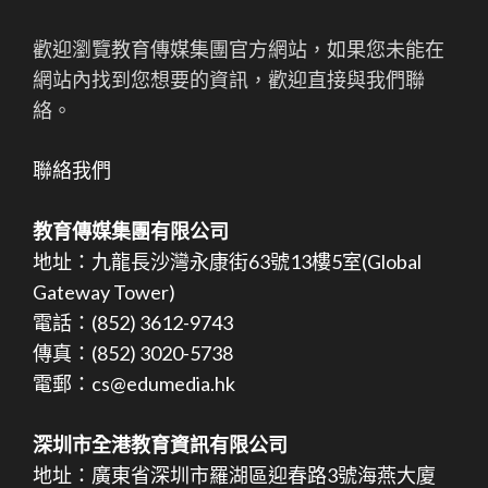
歡迎瀏覽教育傳媒集團官方網站，如果您未能在
網站內找到您想要的資訊，歡迎直接與我們聯
絡。
聯絡我們
教育傳媒集團有限公司
地址：九龍長沙灣永康街63號13樓5室(Global
Gateway Tower)
電話：(852) 3612-9743
傳真：(852) 3020-5738
電郵：cs@edumedia.hk
深圳市全港教育資訊有限公司
地址：廣東省深圳市羅湖區迎春路3號海燕大廈