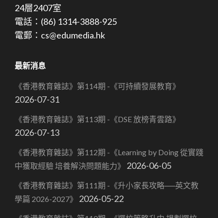
24層2407室
電話：(86) 1314-3888-925
電郵：cs@edumedia.hk
最新消息
《香港教育雜誌》第114期 -《可持續發展教育》
2026-07-31
《香港教育雜誌》第113期 -《DSE 放榜青雲路》
2026-07-13
《香港教育雜誌》第112期 -《Learning by Doing 從實踐
2026-06-05
中獲取經驗 培養解決問題能力》
《香港教育雜誌》第111期 -《升小家長攻略──英文教
2026-05-22
學篇 2026-2027》