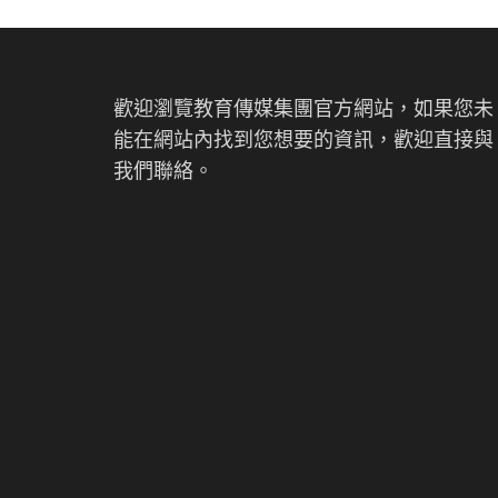
歡迎瀏覽教育傳媒集團官方網站，如果您未
能在網站內找到您想要的資訊，歡迎直接與
我們聯絡。