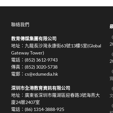
聯絡我們
教育傳媒集團有限公司
2
地址：九龍長沙灣永康街63號13樓5室(Global
Gateway Tower)
《
電話：(852) 3612-9743
2
傳真：(852) 3020-5738
《
電郵：cs@edumedia.hk
深圳市全港教育資訊有限公司
《
地址：廣東省深圳市羅湖區迎春路3號海燕大
文
廈24層2407室
《
電話：(86) 1314-3888-925