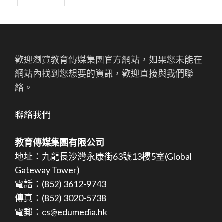
歡迎瀏覽教育傳媒集團官方網站，如果您未能在
網站內找到您想要的資訊，歡迎直接與我們聯
絡。
聯絡我們
教育傳媒集團有限公司
地址：九龍長沙灣永康街63號13樓5室(Global
Gateway Tower)
電話：(852) 3612-9743
傳真：(852) 3020-5738
電郵：cs@edumedia.hk