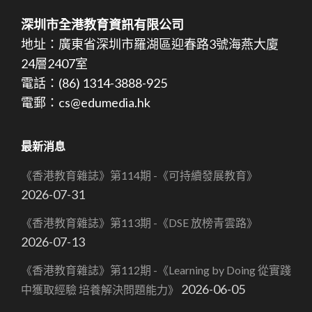
深圳市全港教育資訊有限公司
地址：廣東省深圳市羅湖區迎春路3號海燕大廈
24層2407室
電話：(86) 1314-3888-925
電郵：cs@edumedia.hk
最新消息
《香港教育雜誌》第114期 -《可持續發展教育》
2026-07-31
《香港教育雜誌》第113期 -《DSE 放榜青雲路》
2026-07-13
《香港教育雜誌》第112期 -《Learning by Doing 從實踐
2026-06-05
中獲取經驗 培養解決問題能力》