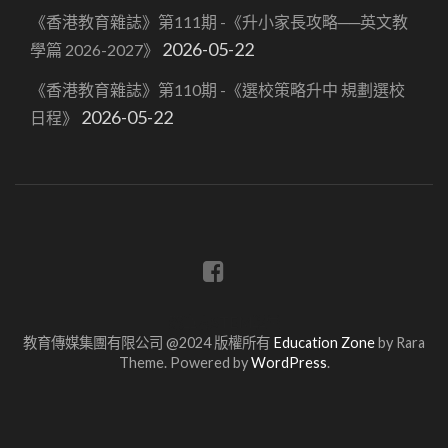
《香港教育雜誌》第111期 -《升小家長攻略──英文教
2026-05-22
學篇 2026-2027》
《香港教育雜誌》第110期 -《選校策略升中 規劃選校
2026-05-22
日程》
蔡章閣STEM學堂
教育傳媒集團有限公司 @2024 版權所有
Education Zone
by Rara
Theme. Powered by
WordPress
.