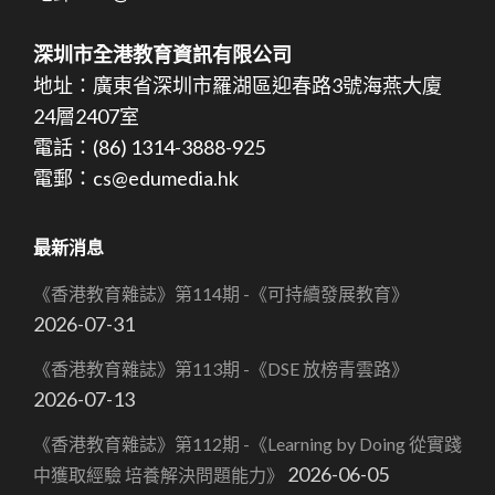
深圳市全港教育資訊有限公司
地址：廣東省深圳市羅湖區迎春路3號海燕大廈
24層2407室
電話：(86) 1314-3888-925
電郵：cs@edumedia.hk
最新消息
《香港教育雜誌》第114期 -《可持續發展教育》
2026-07-31
《香港教育雜誌》第113期 -《DSE 放榜青雲路》
2026-07-13
《香港教育雜誌》第112期 -《Learning by Doing 從實踐
2026-06-05
中獲取經驗 培養解決問題能力》