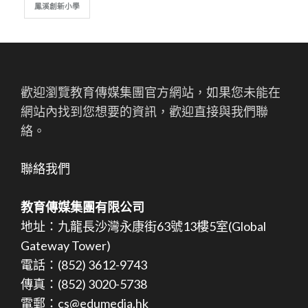
鳳溪創新小學
歡迎瀏覽教育傳媒集團官方網站，如果您未能在
網站內找到您想要的資訊，歡迎直接與我們聯
絡。
聯絡我們
教育傳媒集團有限公司
地址：九龍長沙灣永康街63號13樓5室(Global
Gateway Tower)
電話：(852) 3612-9743
傳真：(852) 3020-5738
電郵：cs@edumedia.hk