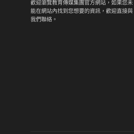
歡迎瀏覽教育傳媒集團官方網站，如果您未
能在網站內找到您想要的資訊，歡迎直接與
我們聯絡。