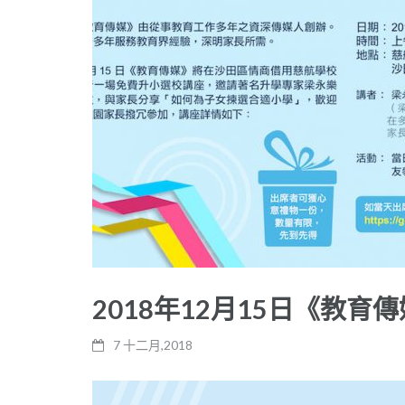
2018年12月15日《教
7 十二月,2018