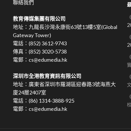
聯絡我們
教育傳媒集團有限公司
2
地址：九龍長沙灣永康街63號13樓5室(Global
Gateway Tower)
《
電話：(852) 3612-9743
2
傳真：(852) 3020-5738
《
電郵：cs@edumedia.hk
深圳市全港教育資訊有限公司
《
地址：廣東省深圳市羅湖區迎春路3號海燕大
文
廈24層2407室
《
電話：(86) 1314-3888-925
電郵：cs@edumedia.hk