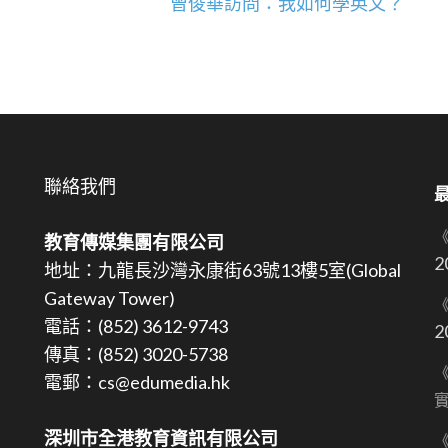
曾俊華訪問：我如何學英文？
聯絡我們
教育傳媒集團有限公司
2
地址：九龍長沙灣永康街63號13樓5室(Global
Gateway Tower)
《
電話：(852) 3612-9743
2
傳真：(852) 3020-5738
《
電郵：cs@edumedia.hk
深圳市全港教育資訊有限公司
《