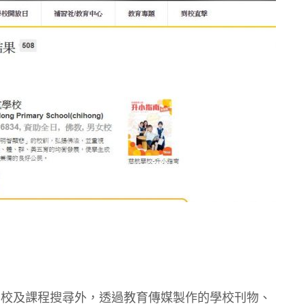
除了學校及課程搜尋外，透過教育傳媒製作的學校刊物、