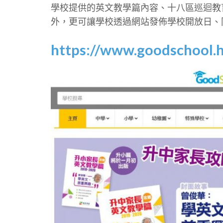
學校提供的英文教學篇內容、十八區巡迴教
外，更可讓學校透過網站發佈學校開放日、
https://www.goodschool.