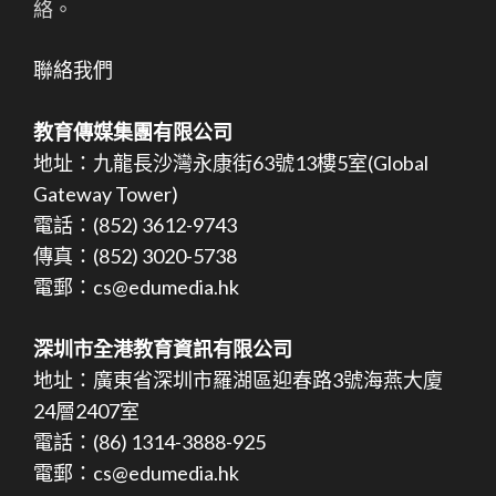
絡。
聯絡我們
教育傳媒集團有限公司
地址：九龍長沙灣永康街63號13樓5室(Global
Gateway Tower)
電話：(852) 3612-9743
傳真：(852) 3020-5738
電郵：cs@edumedia.hk
深圳市全港教育資訊有限公司
地址：廣東省深圳市羅湖區迎春路3號海燕大廈
24層2407室
電話：(86) 1314-3888-925
電郵：cs@edumedia.hk