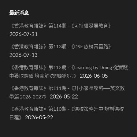
最新消息
《香港教育雜誌》第114期 -《可持續發展教育》
2026-07-31
《香港教育雜誌》第113期 -《DSE 放榜青雲路》
2026-07-13
《香港教育雜誌》第112期 -《Learning by Doing 從實踐
2026-06-05
中獲取經驗 培養解決問題能力》
《香港教育雜誌》第111期 -《升小家長攻略──英文教
2026-05-22
學篇 2026-2027》
《香港教育雜誌》第110期 -《選校策略升中 規劃選校
2026-05-22
日程》