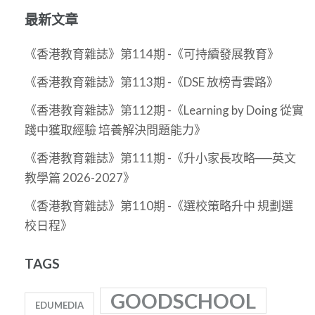
關
最新文章
於：
《香港教育雜誌》第114期 -《可持續發展教育》
《香港教育雜誌》第113期 -《DSE 放榜青雲路》
《香港教育雜誌》第112期 -《Learning by Doing 從實
踐中獲取經驗 培養解決問題能力》
《香港教育雜誌》第111期 -《升小家長攻略──英文
教學篇 2026-2027》
《香港教育雜誌》第110期 -《選校策略升中 規劃選
校日程》
TAGS
GOODSCHOOL
EDUMEDIA